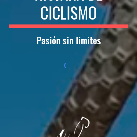
CICLISMO
Pasión sin limites