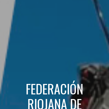
FEDERACIÓN
RIOJANA DE