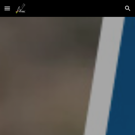
Skip to main content
Skip to navigation