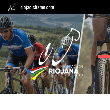
riojaciclismo.com
Sk