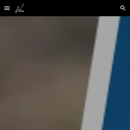
Skip to main content
Skip to navigation