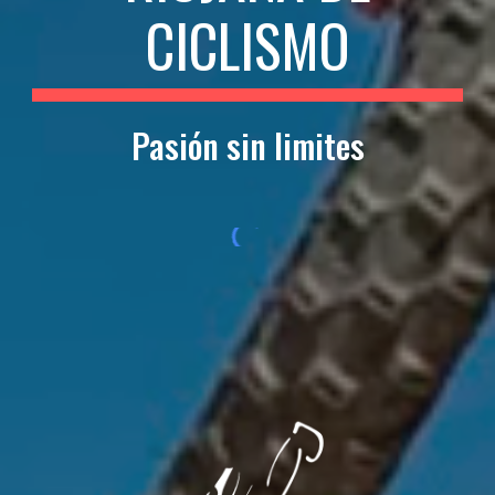
CICLISMO
Pasión sin limites