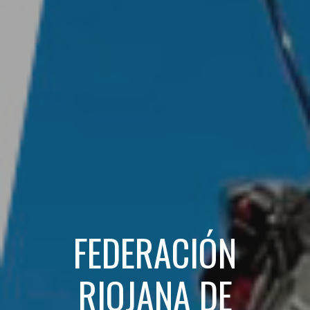
FEDERACIÓN
RIOJANA DE